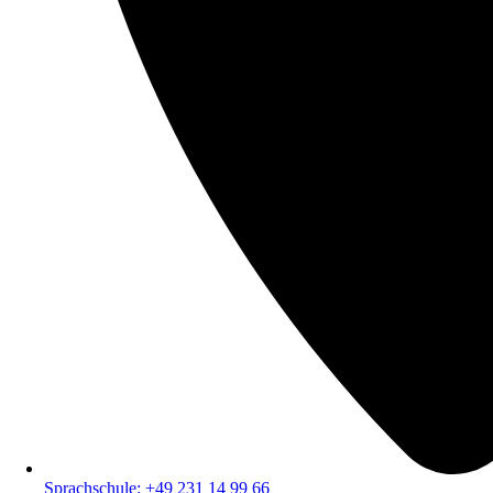
Sprachschule: +49 231 14 99 66