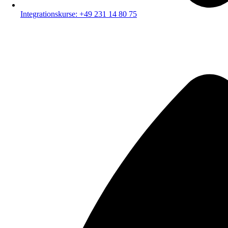
Integrationskurse: +49 231 14 80 75