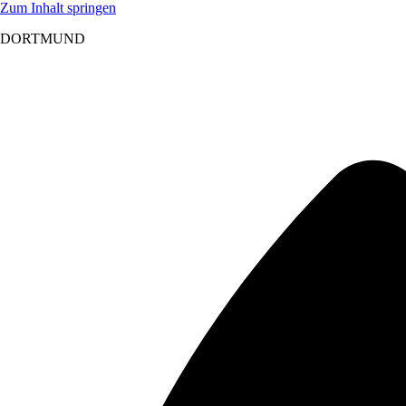
Zum Inhalt springen
DORTMUND