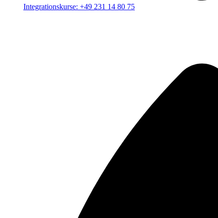
Integrationskurse: +49 231 14 80 75