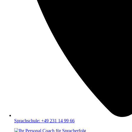
Sprachschule: +49 231 14 99 66