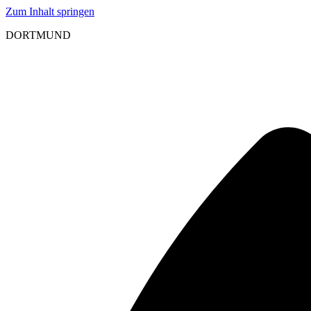
Zum Inhalt springen
DORTMUND