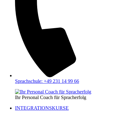
Sprachschule: +49 231 14 99 66
Ihr Personal Coach für Spracherfolg
INTEGRATIONSKURSE