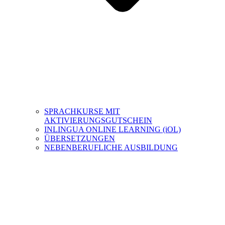
SPRACHKURSE MIT
AKTIVIERUNGSGUTSCHEIN
INLINGUA ONLINE LEARNING (iOL)
ÜBERSETZUNGEN
NEBENBERUFLICHE AUSBILDUNG