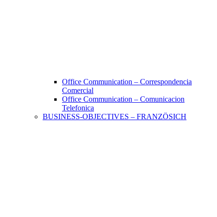
Office Communication – Correspondencia
Comercial
Office Communication – Comunicacion
Telefonica
BUSINESS-OBJECTIVES – FRANZÖSICH