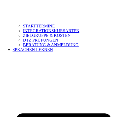
STARTTERMINE
INTEGRATIONSKURSARTEN
ZIELGRUPPE & KOSTEN
DTZ PRÜFUNGEN
BERATUNG & ANMELDUNG
SPRACHEN LERNEN