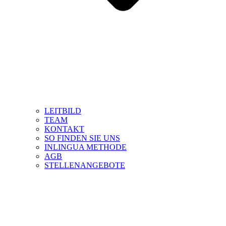
LEITBILD
TEAM
KONTAKT
SO FINDEN SIE UNS
INLINGUA METHODE
AGB
STELLENANGEBOTE