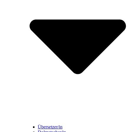
Übersetzer/in