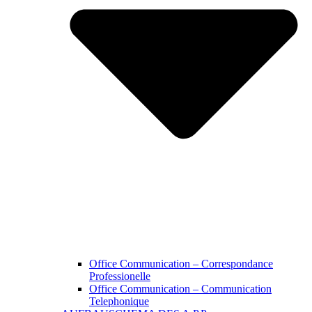
Office Communication – Correspondance
Professionelle
Office Communication – Communication
Telephonique