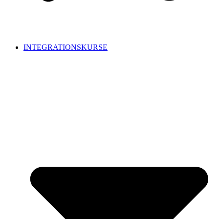
INTEGRATIONSKURSE