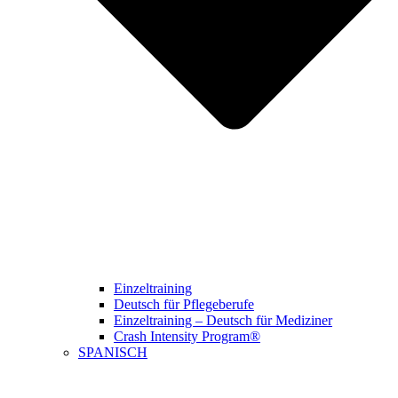
Einzeltraining
Deutsch für Pflegeberufe
Einzeltraining – Deutsch für Mediziner
Crash Intensity Program®
SPANISCH