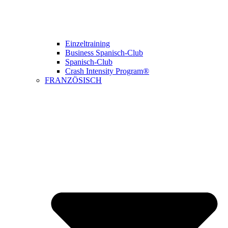
Einzeltraining
Business Spanisch-Club
Spanisch-Club
Crash Intensity Program®
FRANZÖSISCH