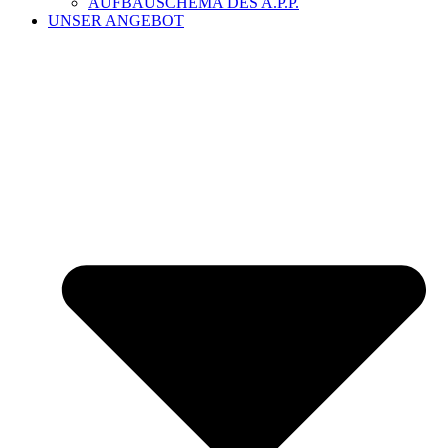
AUFBAUSCHEMA DES A.P.P.
UNSER ANGEBOT