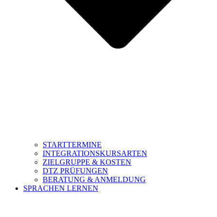
STARTTERMINE
INTEGRATIONSKURSARTEN
ZIELGRUPPE & KOSTEN
DTZ PRÜFUNGEN
BERATUNG & ANMELDUNG
SPRACHEN LERNEN