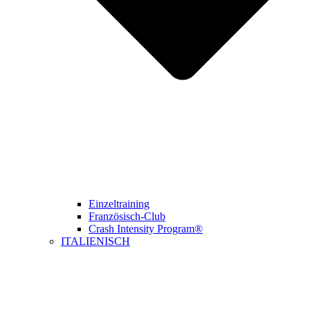
Einzeltraining
Französisch-Club
Crash Intensity Program®
ITALIENISCH