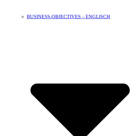
BUSINESS-OBJECTIVES – ENGLISCH