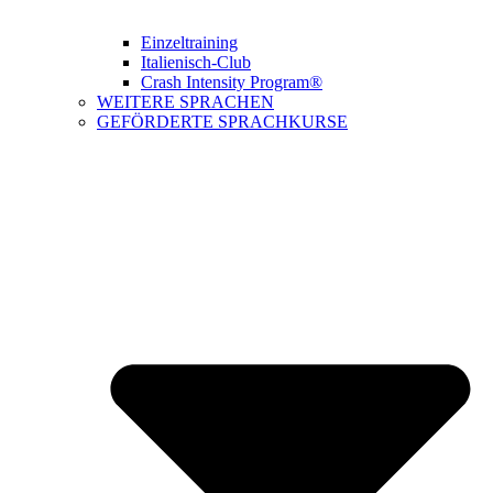
Einzeltraining
Italienisch-Club
Crash Intensity Program®
WEITERE SPRACHEN
GEFÖRDERTE SPRACHKURSE