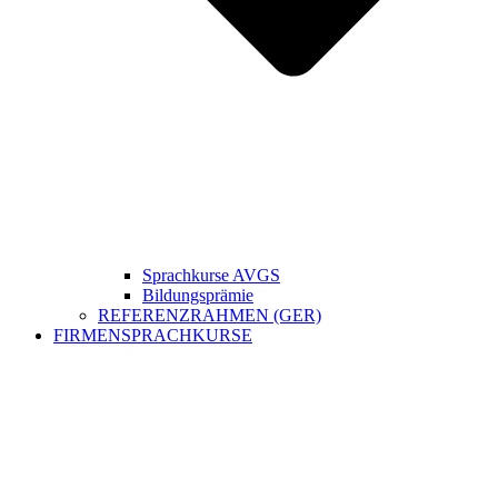
Sprachkurse AVGS
Bildungsprämie
REFERENZRAHMEN (GER)
FIRMENSPRACHKURSE