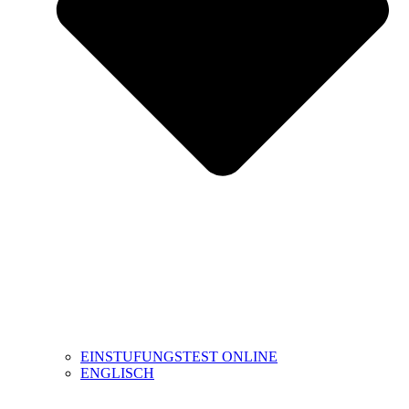
EINSTUFUNGSTEST ONLINE
ENGLISCH