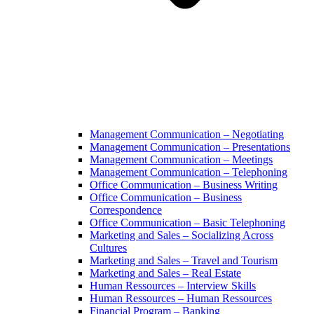
Management Communication – Negotiating
Management Communication – Presentations
Management Communication – Meetings
Management Communication – Telephoning
Office Communication – Business Writing
Office Communication – Business
Correspondence
Office Communication – Basic Telephoning
Marketing and Sales – Socializing Across
Cultures
Marketing and Sales – Travel and Tourism
Marketing and Sales – Real Estate
Human Ressources – Interview Skills
Human Ressources – Human Ressources
Financial Program – Banking