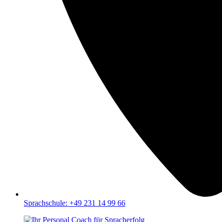
Sprachschule: +49 231 14 99 66