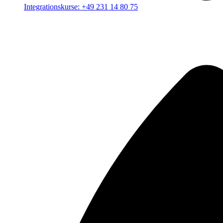
Integrationskurse: +49 231 14 80 75