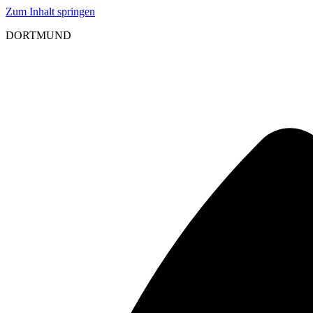
Zum Inhalt springen
DORTMUND