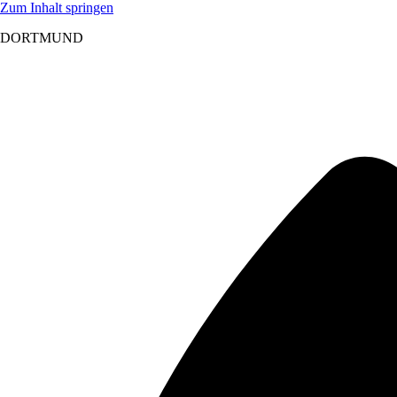
Zum Inhalt springen
DORTMUND