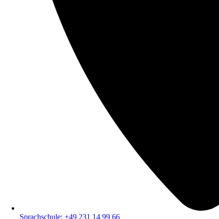
Sprachschule: +49 231 14 99 66