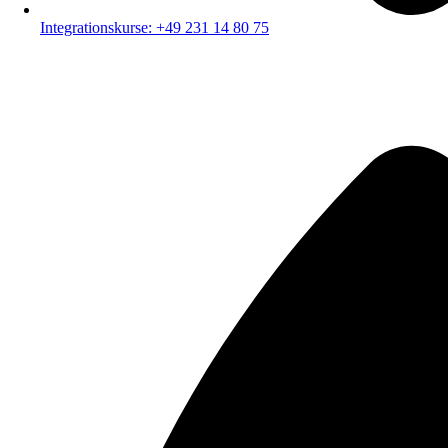
Integrationskurse: +49 231 14 80 75