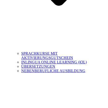
SPRACHKURSE MIT
AKTIVIERUNGSGUTSCHEIN
INLINGUA ONLINE LEARNING (iOL)
ÜBERSETZUNGEN
NEBENBERUFLICHE AUSBILDUNG