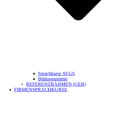
Sprachkurse AVGS
Bildungsprämie
REFERENZRAHMEN (GER)
FIRMENSPRACHKURSE