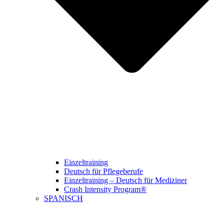
Einzeltraining
Deutsch für Pflegeberufe
Einzeltraining – Deutsch für Mediziner
Crash Intensity Program®
SPANISCH