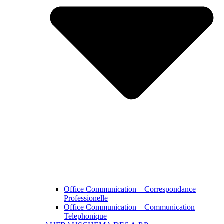
Office Communication – Correspondance
Professionelle
Office Communication – Communication
Telephonique