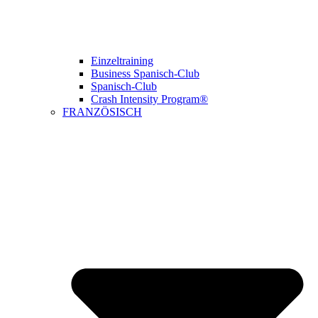
Einzeltraining
Business Spanisch-Club
Spanisch-Club
Crash Intensity Program®
FRANZÖSISCH