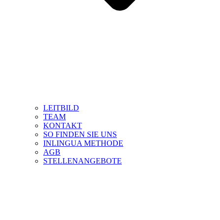
LEITBILD
TEAM
KONTAKT
SO FINDEN SIE UNS
INLINGUA METHODE
AGB
STELLENANGEBOTE