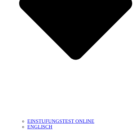
EINSTUFUNGSTEST ONLINE
ENGLISCH