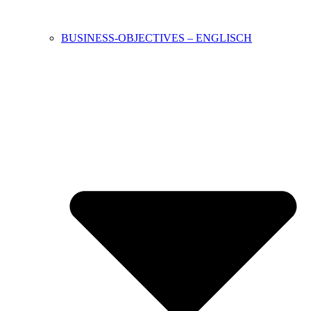
BUSINESS-OBJECTIVES – ENGLISCH