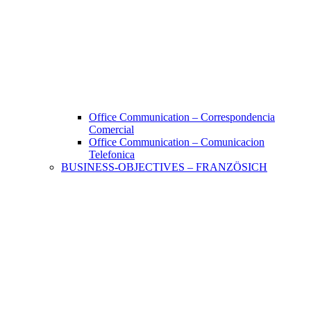
Office Communication – Correspondencia
Comercial
Office Communication – Comunicacion
Telefonica
BUSINESS-OBJECTIVES – FRANZÖSICH