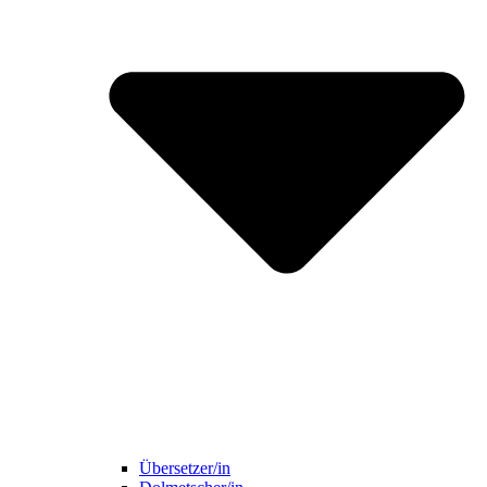
Übersetzer/in