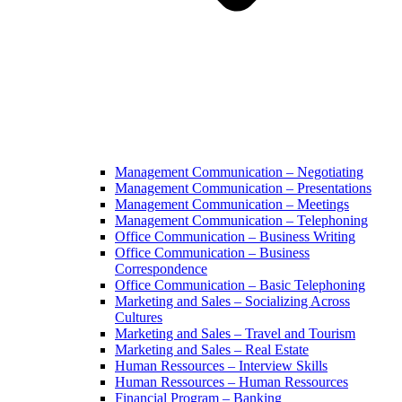
Management Communication – Negotiating
Management Communication – Presentations
Management Communication – Meetings
Management Communication – Telephoning
Office Communication – Business Writing
Office Communication – Business
Correspondence
Office Communication – Basic Telephoning
Marketing and Sales – Socializing Across
Cultures
Marketing and Sales – Travel and Tourism
Marketing and Sales – Real Estate
Human Ressources – Interview Skills
Human Ressources – Human Ressources
Financial Program – Banking