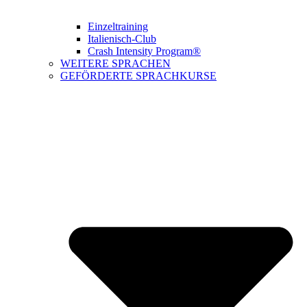
Einzeltraining
Italienisch-Club
Crash Intensity Program®
WEITERE SPRACHEN
GEFÖRDERTE SPRACHKURSE