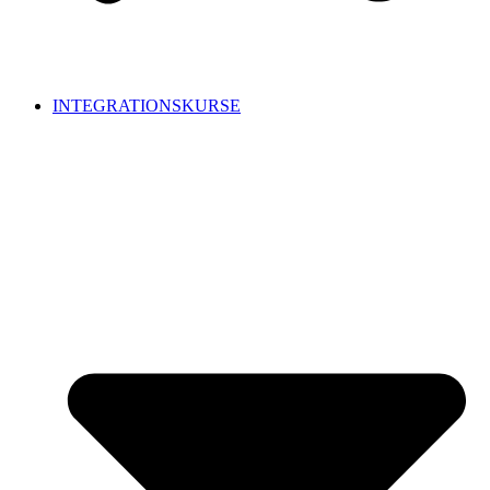
INTEGRATIONSKURSE