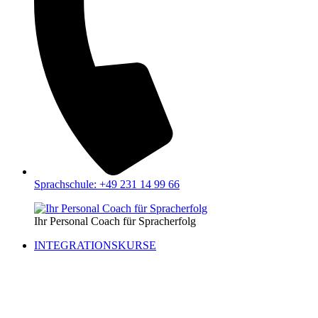
Sprachschule: +49 231 14 99 66
Ihr Personal Coach für Spracherfolg
INTEGRATIONSKURSE