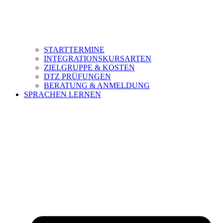
STARTTERMINE
INTEGRATIONSKURSARTEN
ZIELGRUPPE & KOSTEN
DTZ PRÜFUNGEN
BERATUNG & ANMELDUNG
SPRACHEN LERNEN