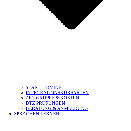
STARTTERMINE
INTEGRATIONSKURSARTEN
ZIELGRUPPE & KOSTEN
DTZ PRÜFUNGEN
BERATUNG & ANMELDUNG
SPRACHEN LERNEN