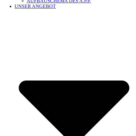
AUFBAUSCHEMA DES A.P.P.
UNSER ANGEBOT