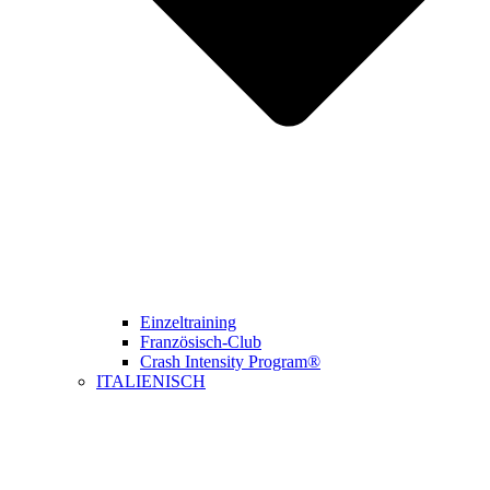
Einzeltraining
Französisch-Club
Crash Intensity Program®
ITALIENISCH