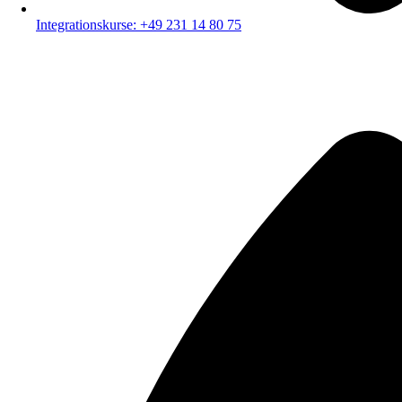
Integrationskurse: +49 231 14 80 75