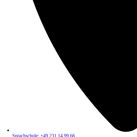
Sprachschule: +49 231 14 99 66