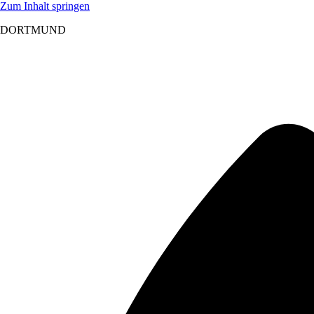
Zum Inhalt springen
DORTMUND