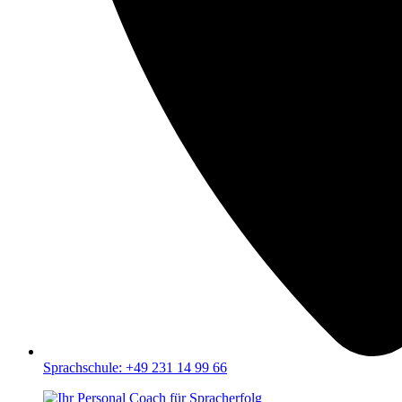
Sprachschule: +49 231 14 99 66