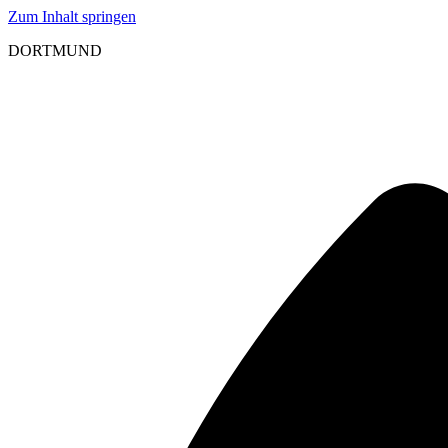
Zum Inhalt springen
DORTMUND