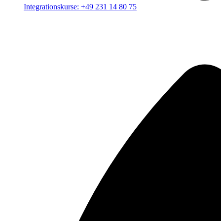
Integrationskurse: +49 231 14 80 75