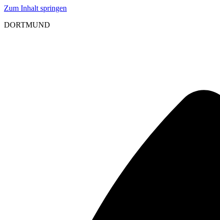
Zum Inhalt springen
DORTMUND