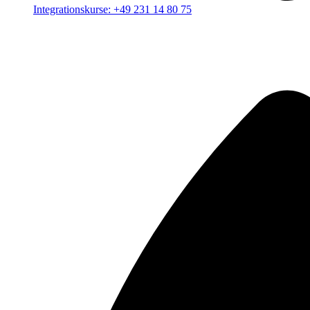
Integrationskurse: +49 231 14 80 75